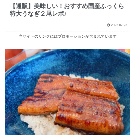
【通販】美味しい！おすすめ国産ふっくら
特大うなぎ２尾レポ♪
2022.07.23
当サイトのリンクにはプロモーションが含まれています