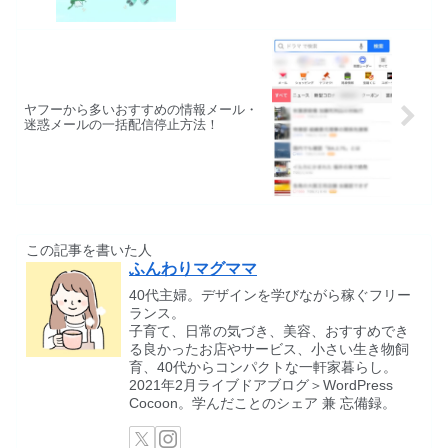
ヤフーから多いおすすめの情報メール・
迷惑メールの一括配信停止方法！
この記事を書いた人
ふんわりマグママ
40代主婦。デザインを学びながら稼ぐフリー
ランス。
子育て、日常の気づき、美容、おすすめでき
る良かったお店やサービス、小さい生き物飼
育、40代からコンパクトな一軒家暮らし。
2021年2月ライブドアブログ＞WordPress
Cocoon。学んだことのシェア 兼 忘備録。