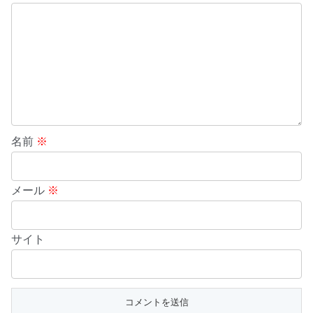
名前
※
メール
※
サイト