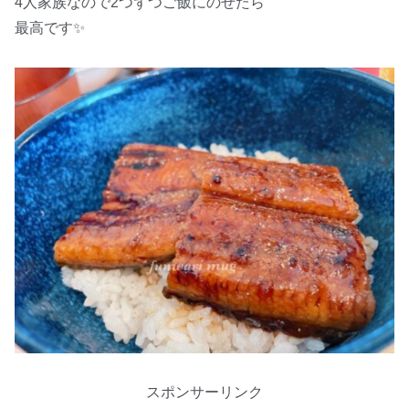
4人家族なので2つずつご飯にのせたら
最高です✨
スポンサーリンク