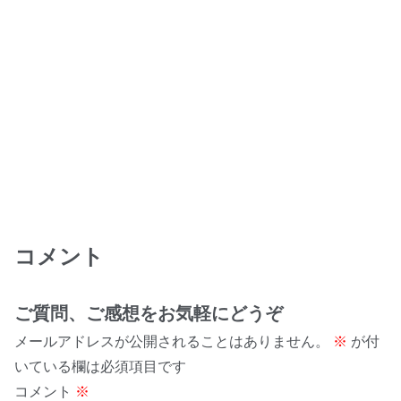
コメント
ご質問、ご感想をお気軽にどうぞ
メールアドレスが公開されることはありません。
※
が付
いている欄は必須項目です
コメント
※