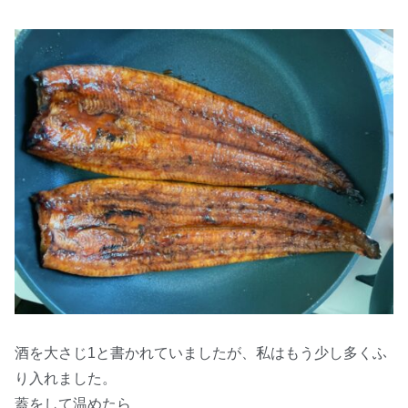
酒を大さじ1と書かれていましたが、私はもう少し多くふ
り入れました。
蓋をして温めたら