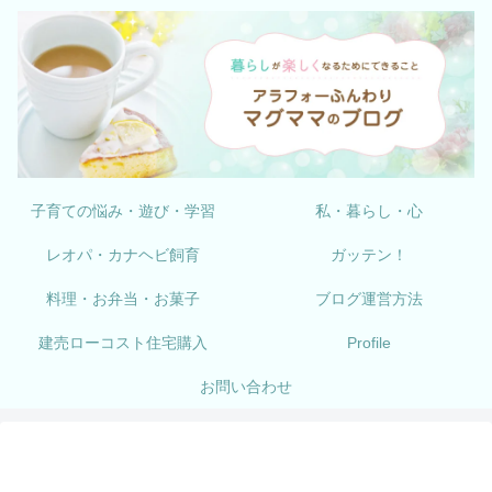
子育ての悩み・遊び・学習
私・暮らし・心
レオパ・カナヘビ飼育
ガッテン！
料理・お弁当・お菓子
ブログ運営方法
建売ローコスト住宅購入
Profile
お問い合わせ