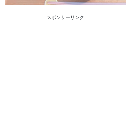
スポンサーリンク