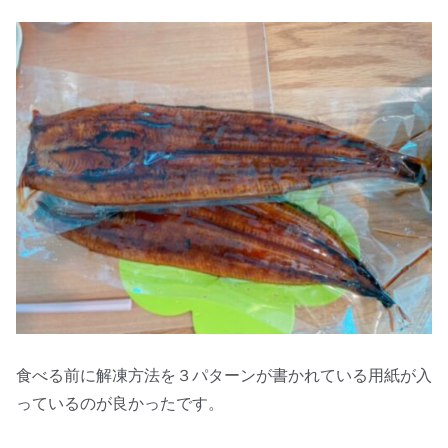
食べる前に解凍方法を３パターンが書かれている用紙が入
っているのが良かったです。