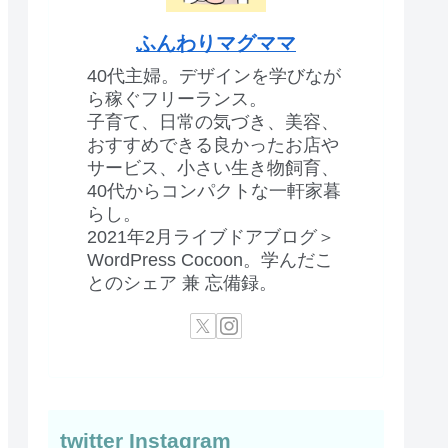
ふんわりマグママ
40代主婦。デザインを学びなが
ら稼ぐフリーランス。
子育て、日常の気づき、美容、
おすすめできる良かったお店や
サービス、小さい生き物飼育、
40代からコンパクトな一軒家暮
らし。
2021年2月ライブドアブログ＞
WordPress Cocoon。学んだこ
とのシェア 兼 忘備録。
twitter Instagram