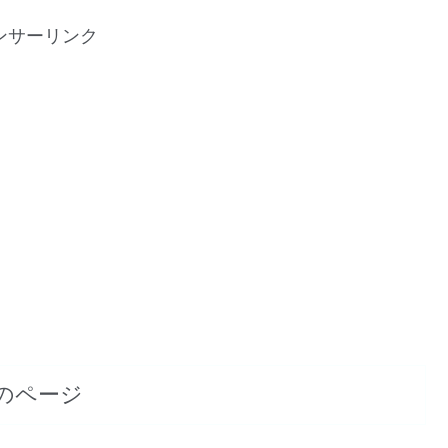
ンサーリンク
のページ