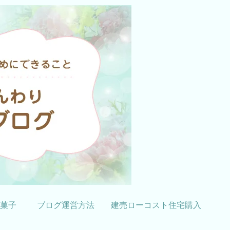
菓子
ブログ運営方法
建売ローコスト住宅購入