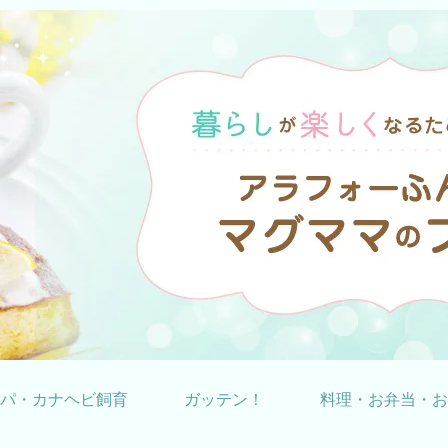
パ・カナヘビ飼育
ガッテン！
料理・お弁当・お