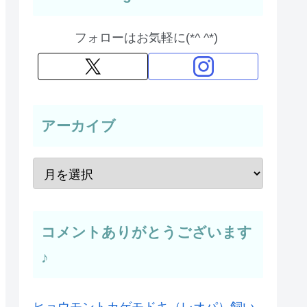
フォローはお気軽に(*^ ^*)
アーカイブ
コメントありがとうございます
♪