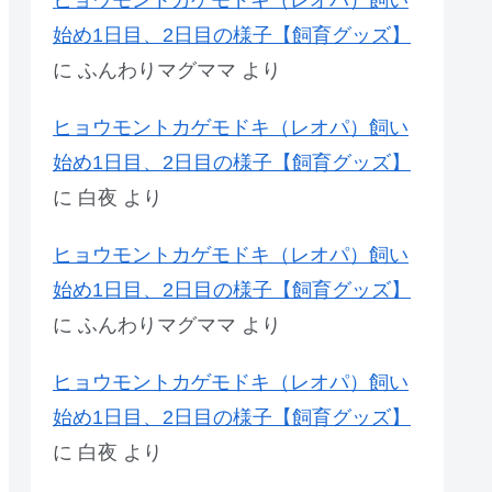
ヒョウモントカゲモドキ（レオパ）飼い
始め1日目、2日目の様子【飼育グッズ】
に
ふんわりマグママ
より
ヒョウモントカゲモドキ（レオパ）飼い
始め1日目、2日目の様子【飼育グッズ】
に
白夜
より
ヒョウモントカゲモドキ（レオパ）飼い
始め1日目、2日目の様子【飼育グッズ】
に
ふんわりマグママ
より
ヒョウモントカゲモドキ（レオパ）飼い
始め1日目、2日目の様子【飼育グッズ】
に
白夜
より