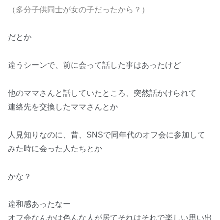
（多分子供同士が女の子だったから？）
だとか
違うシーンで、前に会って話した事はあったけど
他のママさんと話していたところ、突然話かけられて
連絡先を交換したママさんとか
人見知りなのに、昔、SNSで同年代のオフ会に参加して
みた時に会った人たちとか
かな？
違和感あったなー
オフ会なんかは色んな人が居てそれはそれで楽しい思い出