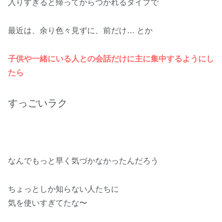
入りすぎると帰ってからつかれるタイプで
最近は、余り色々見ずに、前だけ… とか
子供や一緒にいる人との会話だけに主に集中するようにし
たら
すっごいラク
なんでもっと早く気づかなかったんだろう
ちょっとしか知らない人たちに
気を使いすぎてたな〜