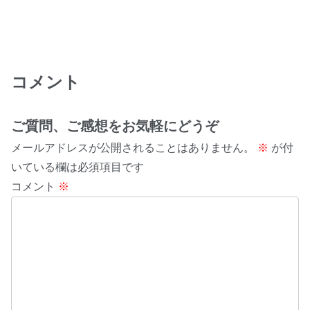
コメント
ご質問、ご感想をお気軽にどうぞ
メールアドレスが公開されることはありません。
※
が付
いている欄は必須項目です
コメント
※