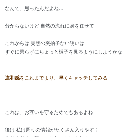
なんて、思ったんだよね…
分からないけど 自然の流れに身を任せて
これからは 突然の突拍子ない誘いは
すぐに乗らずにちょっと様子を見るようにしようかな
違和感
をこれまでより、早くキャッチしてみる
これは、お互いを守るためでもあるよね
後は 私は周りの情報がたくさん入りやすく