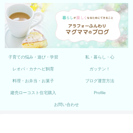
子育ての悩み・遊び・学習
私・暮らし・心
レオパ・カナヘビ飼育
ガッテン！
料理・お弁当・お菓子
ブログ運営方法
建売ローコスト住宅購入
Profile
お問い合わせ