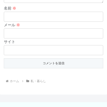
名前
※
メール
※
サイト
ホーム
私・暮らし