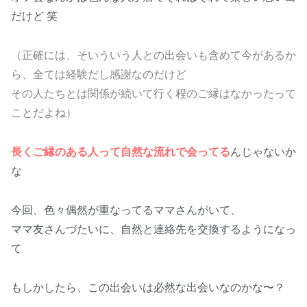
だけど 笑
（正確には、そいういう人との出会いも含めて今があるか
ら、全ては経験だし感謝なのだけど
その人たちとは関係が続いて行く程のご縁はなかったって
ことだよね）
長くご縁のある人って自然な流れで会ってる
んじゃないか
な
今回、色々偶然が重なってるママさんがいて、
ママ友さんづたいに、自然と連絡先を交換するようになっ
て
もしかしたら、この出会いは必然な出会いなのかな〜？