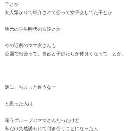
子とか
友人繋がりで紹介されて会って女子会してた子とか
地元の学生時代の友達とか
今の近所のママ友さんも
公園で出会って、自然と子供たちが仲良くなって…とか。
逆に、ちょっと違うなー
と思った人は
違うグループのママさんだったけど
私だけ突然誘われて付き合うことになった人