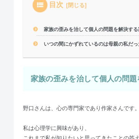
目次
家族の歪みを治して個人の問題を解決する
いつの間にかずれているのは母親の私だっ
家族の歪みを治して個人の問題
野口さんは、心の専門家であり作家さんです
私は心理学に興味があり、
これまで私が知りたいと思ってきたことの答