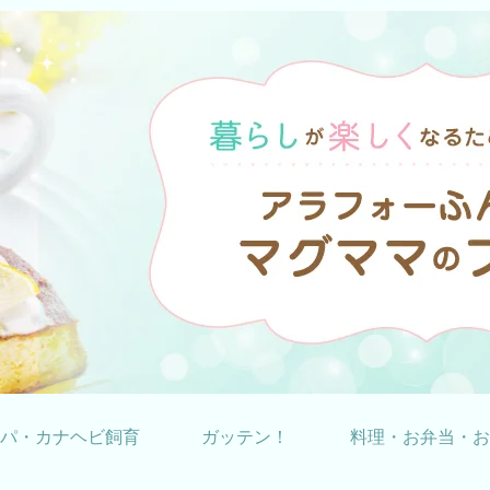
パ・カナヘビ飼育
ガッテン！
料理・お弁当・お