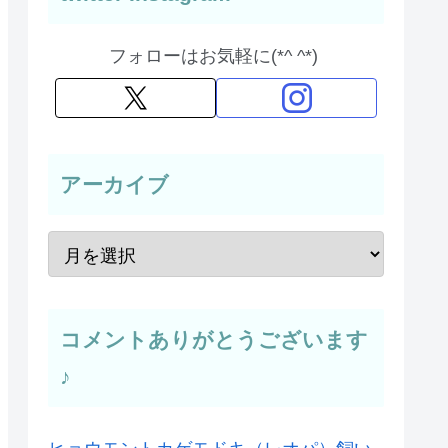
フォローはお気軽に(*^ ^*)
アーカイブ
コメントありがとうございます
♪