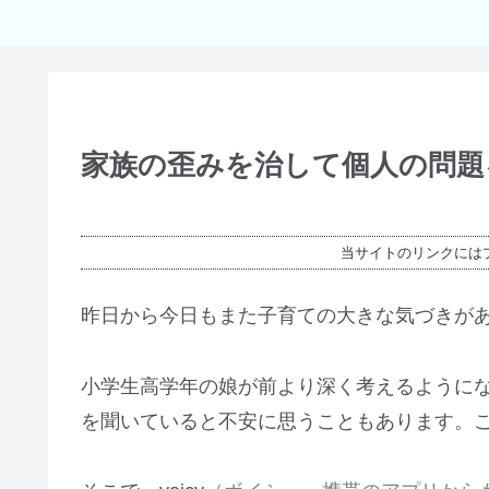
家族の歪みを治して個人の問題
当サイトのリンクには
昨日から今日もまた子育ての大きな気づきがありました(
小学生高学年の娘が前より深く考えるように
を聞いていると不安に思うこともあります。