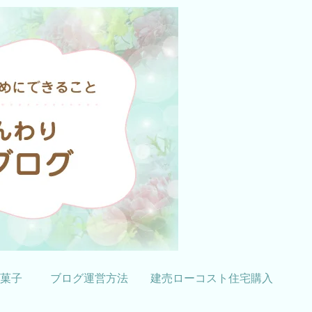
菓子
ブログ運営方法
建売ローコスト住宅購入