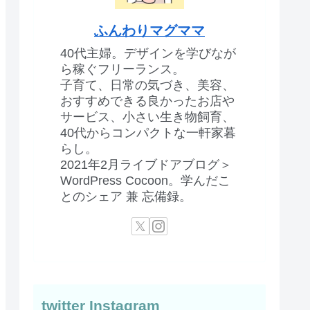
ふんわりマグママ
40代主婦。デザインを学びなが
ら稼ぐフリーランス。
子育て、日常の気づき、美容、
おすすめできる良かったお店や
サービス、小さい生き物飼育、
40代からコンパクトな一軒家暮
らし。
2021年2月ライブドアブログ＞
WordPress Cocoon。学んだこ
とのシェア 兼 忘備録。
twitter Instagram