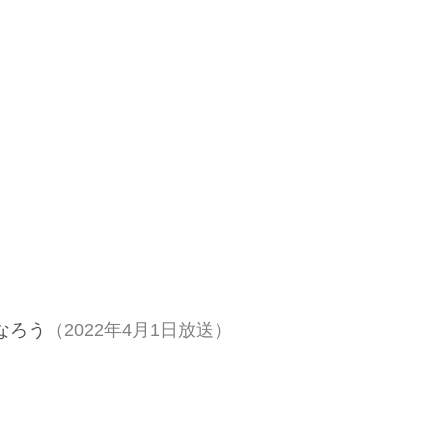
なろう
（2022年4月1日放送）