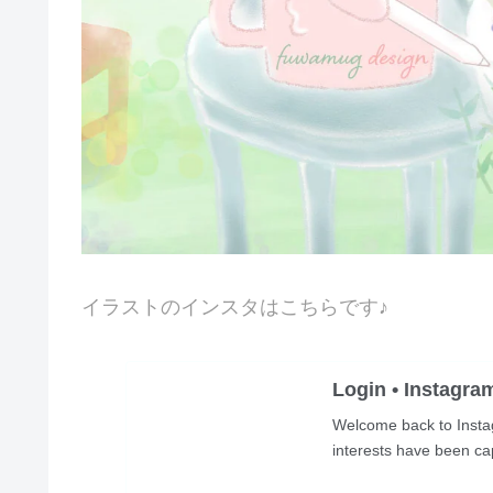
イラストのインスタはこちらです♪
Login • Instagra
Welcome back to Instag
interests have been cap