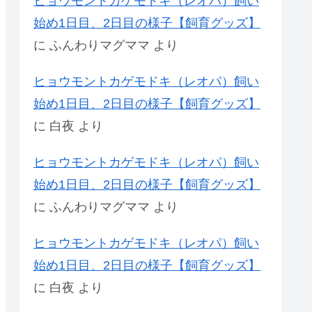
ヒョウモントカゲモドキ（レオパ）飼い
始め1日目、2日目の様子【飼育グッズ】
に
ふんわりマグママ
より
ヒョウモントカゲモドキ（レオパ）飼い
始め1日目、2日目の様子【飼育グッズ】
に
白夜
より
ヒョウモントカゲモドキ（レオパ）飼い
始め1日目、2日目の様子【飼育グッズ】
に
ふんわりマグママ
より
ヒョウモントカゲモドキ（レオパ）飼い
始め1日目、2日目の様子【飼育グッズ】
に
白夜
より