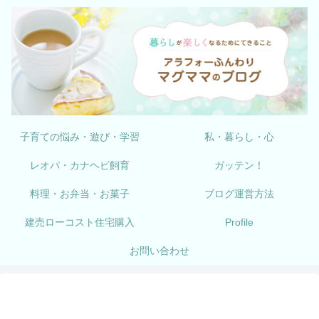
子育ての悩み・遊び・学習
私・暮らし・心
レオパ・カナヘビ飼育
ガッテン！
料理・お弁当・お菓子
ブログ運営方法
建売ローコスト住宅購入
Profile
お問い合わせ