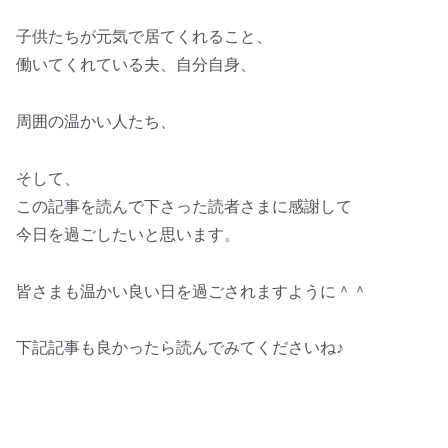
子供たちが元気で居てくれること、
働いてくれている夫、自分自身、
周囲の温かい人たち、
そして、
この記事を読んで下さった読者さまに感謝して
今日を過ごしたいと思います。
皆さまも温かい良い日を過ごされますように＾＾
下記記事も良かったら読んでみてくださいね♪