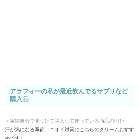
アラフォーの私が最近飲んでるサプリなど
購入品
＜実際自分で見つけて購入して使っている商品のPR＞
汗が気になる季節、ニオイ対策にこちらのクリームおすす
めです♪