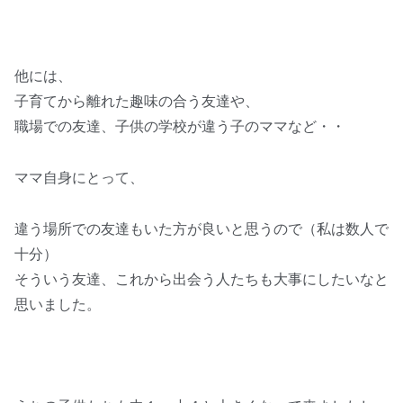
他には、
子育てから離れた趣味の合う友達や、
職場での友達、子供の学校が違う子のママなど・・
ママ自身にとって、
違う場所での友達もいた方が良いと思うので（私は数人で
十分）
そういう友達、これから出会う人たちも大事にしたいなと
思いました。