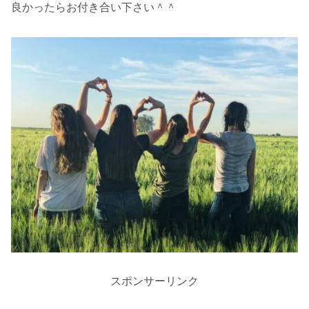
良かったらお付き合い下さい＾＾
スポンサーリンク