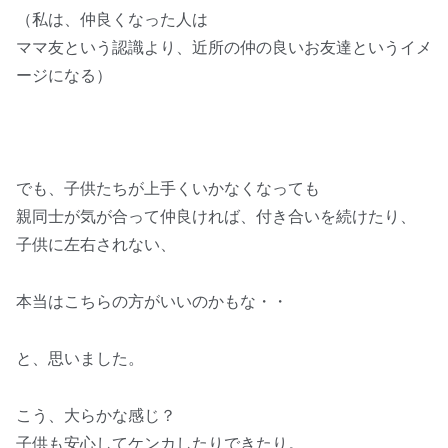
（私は、仲良くなった人は
ママ友という認識より、近所の仲の良いお友達というイメ
ージになる）
でも、子供たちが上手くいかなくなっても
親同士が気が合って仲良ければ、付き合いを続けたり、
子供に左右されない、
本当はこちらの方がいいのかもな・・
と、思いました。
こう、大らかな感じ？
子供も安心してケンカしたりできたり。