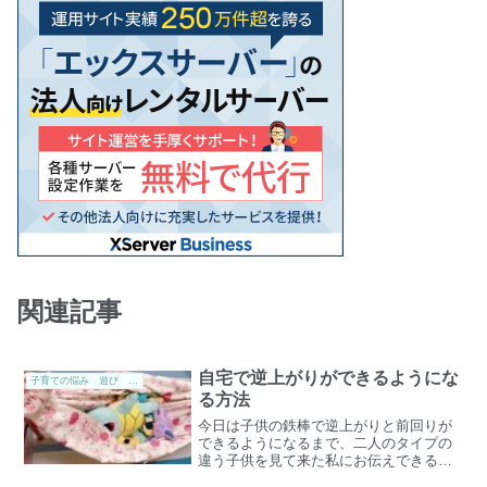
関連記事
自宅で逆上がりができるようにな
子育ての悩み 遊び 子供手帳 勉強
る方法
今日は子供の鉄棒で逆上がりと前回りが
できるようになるまで、二人のタイプの
違う子供を見て来た私にお伝えできるこ
とを書きます。結果的にお伝えすると自