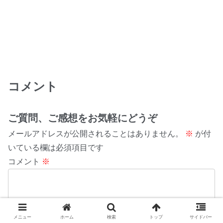
コメント
ご質問、ご感想をお気軽にどうぞ
メールアドレスが公開されることはありません。
※
が付
いている欄は必須項目です
コメント
※
メニュー
ホーム
検索
トップ
サイドバー