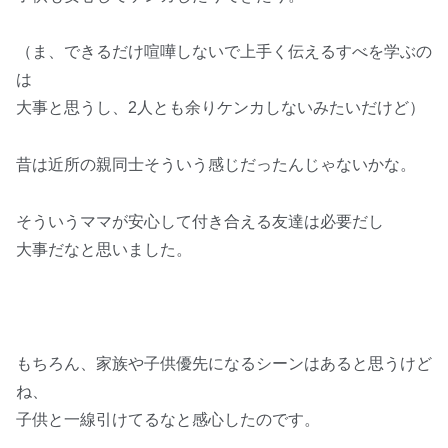
（ま、できるだけ喧嘩しないで上手く伝えるすべを学ぶの
は
大事と思うし、2人とも余りケンカしないみたいだけど）
昔は近所の親同士そういう感じだったんじゃないかな。
そういうママが安心して付き合える友達は必要だし
大事だなと思いました。
もちろん、家族や子供優先になるシーンはあると思うけど
ね、
子供と一線引けてるなと感心したのです。