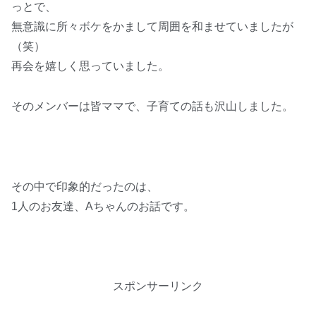
っとで、
無意識に所々ボケをかまして周囲を和ませていましたが
（笑）
再会を嬉しく思っていました。
そのメンバーは皆ママで、子育ての話も沢山しました。
その中で印象的だったのは、
1人のお友達、Aちゃんのお話です。
スポンサーリンク