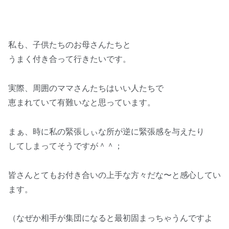
私も、子供たちのお母さんたちと
うまく付き合って行きたいです。
実際、周囲のママさんたちはいい人たちで
恵まれていて有難いなと思っています。
まぁ、時に私の緊張しぃな所が逆に緊張感を与えたり
してしまってそうですが＾＾；
皆さんとてもお付き合いの上手な方々だな〜と感心してい
ます。
（なぜか相手が集団になると最初固まっちゃうんですよ