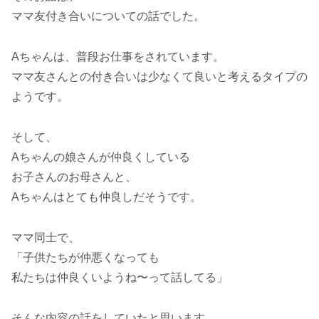
ママ友付き合いについての話でした。
Aちゃんは、普段お仕事をされています。
ママ友さんとの付き合いは少なくて良いと考えるタイプの
ようです。
そして、
Aちゃんの娘さんが仲良くしている
お子さんのお母さんと、
Aちゃんはとても仲良しだそうです。
ママ同士で、
「子供たちが仲悪くなっても
私たちは仲良くいようね〜って話してる」
そんな内容の話をしていたと思います。