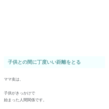
子供との間に丁度いい距離をとる
ママ友は、
子供がきっかけで
始まった人間関係です。