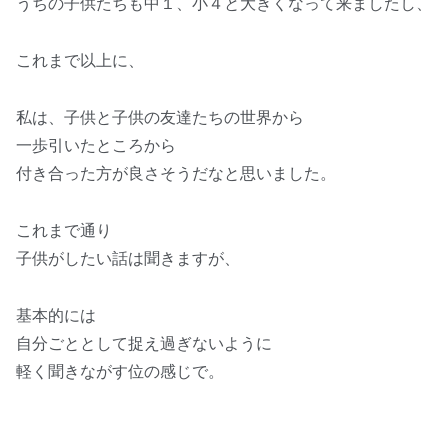
うちの子供たちも中１、小４と大きくなって来ましたし、
これまで以上に、
私は、子供と子供の友達たちの世界から
一歩引いたところから
付き合った方が良さそうだなと思いました。
これまで通り
子供がしたい話は聞きますが、
基本的には
自分ごととして捉え過ぎないように
軽く聞きながす位の感じで。