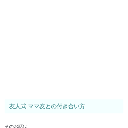
友人式 ママ友との付き合い方
そのお話は、