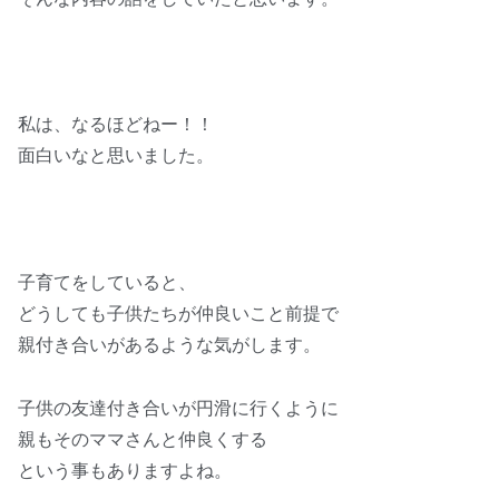
私は、なるほどねー！！
面白いなと思いました。
子育てをしていると、
どうしても子供たちが仲良いこと前提で
親付き合いがあるような気がします。
子供の友達付き合いが円滑に行くように
親もそのママさんと仲良くする
という事もありますよね。