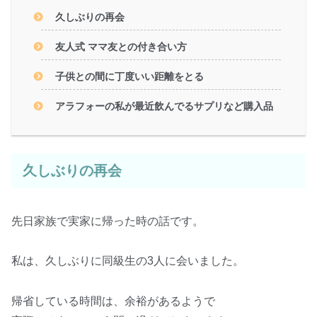
久しぶりの再会
友人式 ママ友との付き合い方
子供との間に丁度いい距離をとる
アラフォーの私が最近飲んでるサプリなど購入品
久しぶりの再会
先日家族で実家に帰った時の話です。
私は、久しぶりに同級生の3人に会いました。
帰省している時間は、余裕があるようで