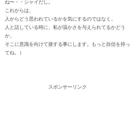
ね〜・・シャイだし。
これからは、
人からどう思われているかを気にするのではなく、
人と話している時に、私が温かさを与えられてるかどう
か、
そこに意識を向けて接する事にします。もっと自信を持っ
てね。）
スポンサーリンク