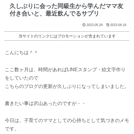
久しぶりに会った同級生から学んだママ友
付き合いと、最近飲んでるサプリ
2023.05.29
2023.09.18
当サイトのリンクにはプロモーションが含まれています
こんにちは＾＾
ここ数ヶ月は、時間があればLINEスタンプ・絵文字作り
をしていたので
こちらのブログの更新が久しぶりになってしまいました。
書きたい事は沢山あったのですが・・
今日は、子育てのママとしての心持ちとして気づきのメモ
です。