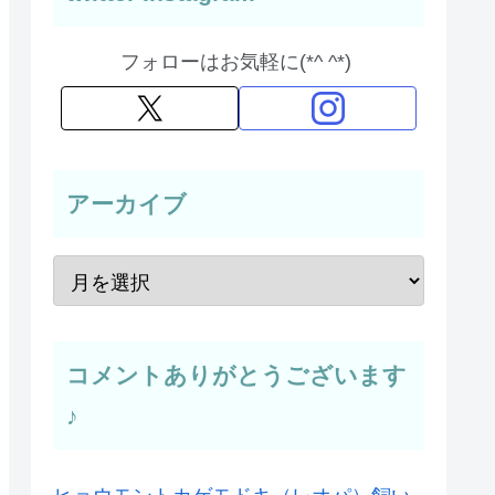
フォローはお気軽に(*^ ^*)
アーカイブ
コメントありがとうございます
♪