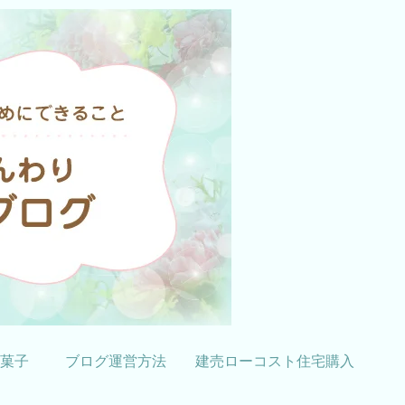
菓子
ブログ運営方法
建売ローコスト住宅購入