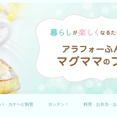
パ・カナヘビ飼育
ガッテン！
料理・お弁当・お