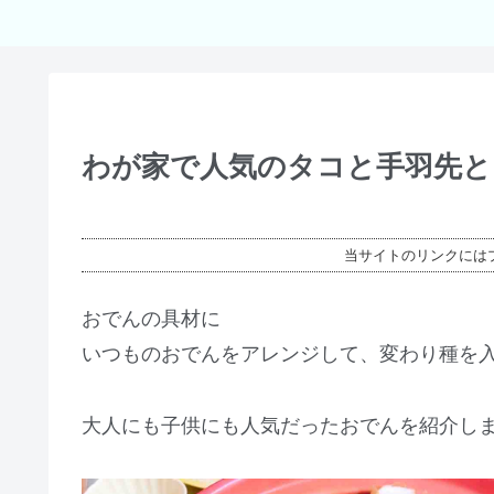
わが家で人気のタコと手羽先
当サイトのリンクには
おでんの具材に
いつものおでんをアレンジして、変わり種を
大人にも子供にも人気だったおでんを紹介し