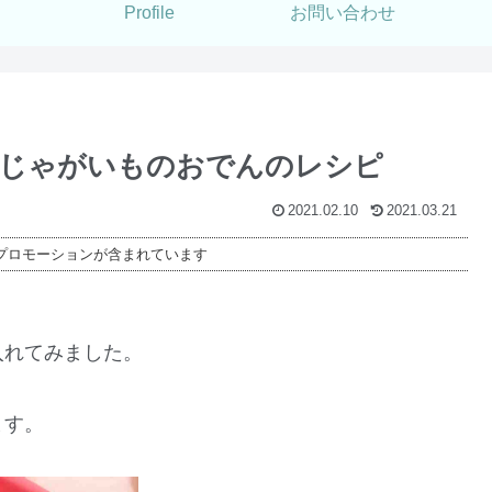
Profile
お問い合わせ
とじゃがいものおでんのレシピ
2021.02.10
2021.03.21
プロモーションが含まれています
入れてみました。
ます。