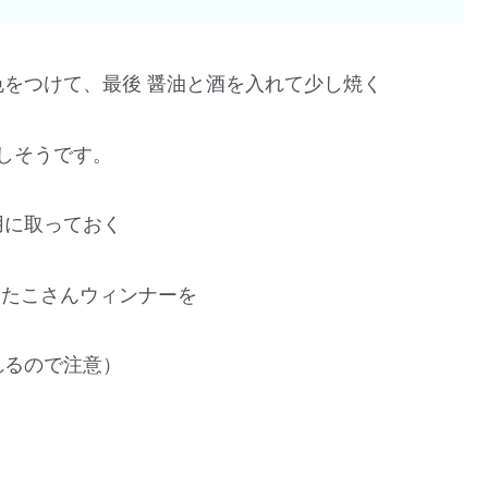
をつけて、最後 醤油と酒を入れて少し焼く
しそうです。
用に取っておく
、たこさんウィンナーを
れるので注意）