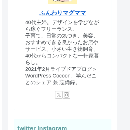
ふんわりマグママ
40代主婦。デザインを学びなが
ら稼ぐフリーランス。
子育て、日常の気づき、美容、
おすすめできる良かったお店や
サービス、小さい生き物飼育、
40代からコンパクトな一軒家暮
らし。
2021年2月ライブドアブログ＞
WordPress Cocoon。学んだこ
とのシェア 兼 忘備録。
twitter Instagram