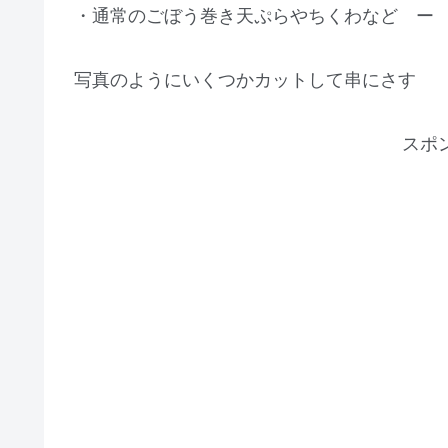
・通常のごぼう巻き天ぷらやちくわなど ー
写真のようにいくつかカットして串にさす
スポ