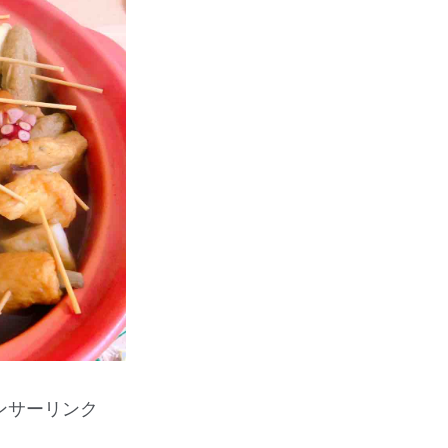
ンサーリンク