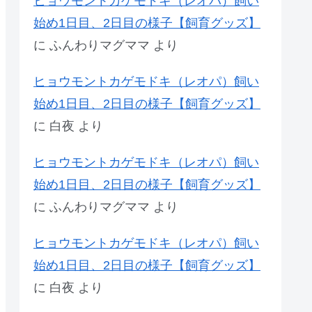
ヒョウモントカゲモドキ（レオパ）飼い
始め1日目、2日目の様子【飼育グッズ】
に
ふんわりマグママ
より
ヒョウモントカゲモドキ（レオパ）飼い
始め1日目、2日目の様子【飼育グッズ】
に
白夜
より
ヒョウモントカゲモドキ（レオパ）飼い
始め1日目、2日目の様子【飼育グッズ】
に
ふんわりマグママ
より
ヒョウモントカゲモドキ（レオパ）飼い
始め1日目、2日目の様子【飼育グッズ】
に
白夜
より