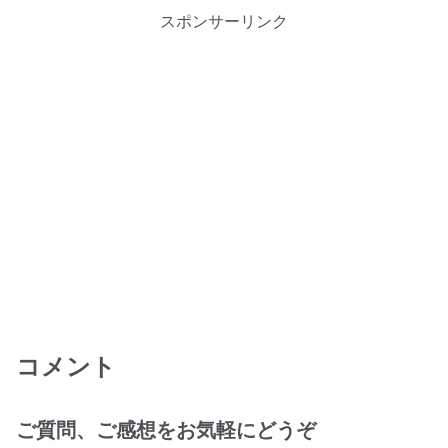
ます。特に娘のユラが...
スポンサーリンク
コメント
ご質問、ご感想をお気軽にどうぞ