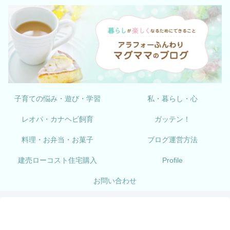
子育ての悩み・遊び・学習
私・暮らし・心
レオパ・カナヘビ飼育
ガッテン！
料理・お弁当・お菓子
ブログ運営方法
建売ローコスト住宅購入
Profile
お問い合わせ