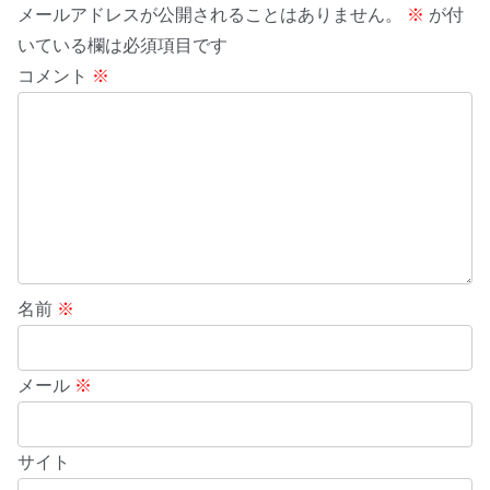
メールアドレスが公開されることはありません。
※
が付
いている欄は必須項目です
コメント
※
名前
※
メール
※
サイト