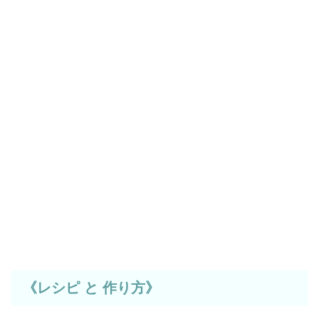
《レシピ と 作り方》